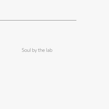
Soul by the lab