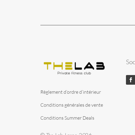
Soc
Règlement d’ordre d’intérieur
Conditions générales de vente
Conditions Summer Deals
© The Lab Lasne 2026