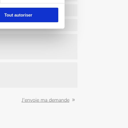
Tout autoriser
J'envoie ma demande