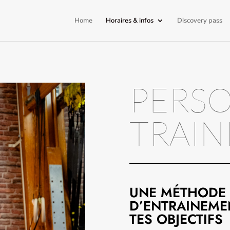
Home
Horaires & infos
Discovery pass
PERS
TRAIN
UNE MÉTHODE
D’ENTRAINEME
TES OBJECTIFS