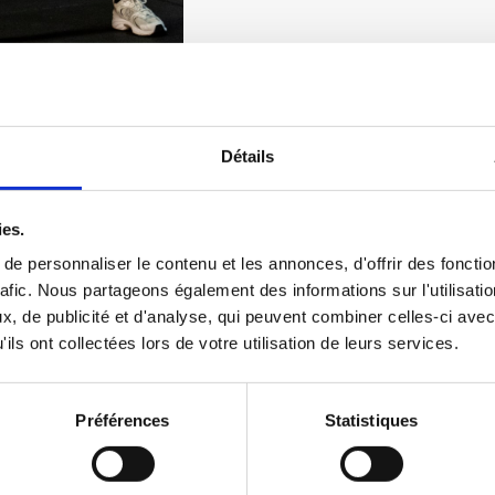
Détails
ies.
e personnaliser le contenu et les annonces, d'offrir des fonctio
rafic. Nous partageons également des informations sur l'utilisati
IMERS
, de publicité et d'analyse, qui peuvent combiner celles-ci avec
DEMANDE PLU
ils ont collectées lors de votre utilisation de leurs services.
Préférences
Statistiques