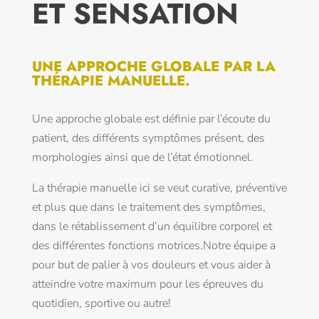
ET SENSATION
UNE APPROCHE GLOBALE PAR LA
THÉRAPIE MANUELLE.
Une approche globale est définie par l’écoute du
patient, des différents symptômes présent, des
morphologies ainsi que de l’état émotionnel.
La thérapie manuelle ici se veut curative, préventive
et plus que dans le traitement des symptômes,
dans le rétablissement d’un équilibre corporel et
des différentes fonctions motrices.Notre équipe a
pour but de palier à vos douleurs et vous aider à
atteindre votre maximum pour les épreuves du
quotidien, sportive ou autre!