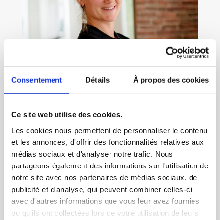
Consentement
Détails
À propos des cookies
Ce site web utilise des cookies.
Les cookies nous permettent de personnaliser le contenu
et les annonces, d'offrir des fonctionnalités relatives aux
médias sociaux et d'analyser notre trafic. Nous
partageons également des informations sur l'utilisation de
notre site avec nos partenaires de médias sociaux, de
LE FORT
LAURANE
publicité et d'analyse, qui peuvent combiner celles-ci
avec d'autres informations que vous leur avez fournies
OSTEOPATHE
ou qu'ils ont collectées lors de votre utilisation de leurs