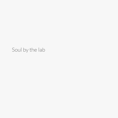
Soul by the lab