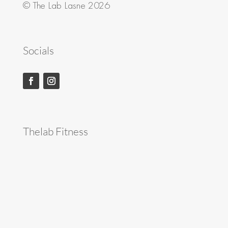
© The Lab Lasne 2026
Socials
Thelab Fitness