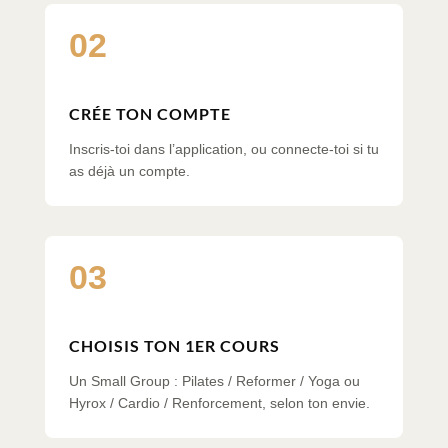
02
CRÉE TON COMPTE
Inscris-toi dans l’application, ou connecte-toi si tu
as déjà un compte.
03
CHOISIS TON 1ER COURS
Un Small Group : Pilates / Reformer / Yoga ou
Hyrox / Cardio / Renforcement, selon ton envie.