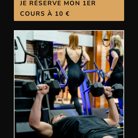
JE RÉSERVE MON 1ER
COURS À 10 €