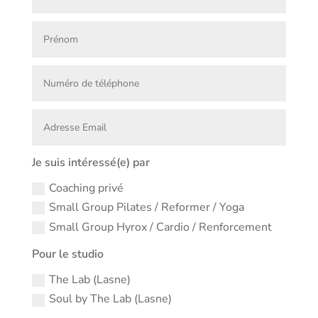
Je suis intéressé(e) par
Coaching privé
Small Group Pilates / Reformer / Yoga
Small Group Hyrox / Cardio / Renforcement
Pour le studio
The Lab (Lasne)
Soul by The Lab (Lasne)