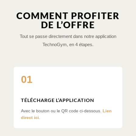
COMMENT PROFITER
DE L’OFFRE
Tout se passe directement dans notre application
TechnoGym, en 4 étapes.
01
TÉLÉCHARGE L’APPLICATION
Avec le bouton ou le QR code ci-dessous.
Lien
direct ici
.