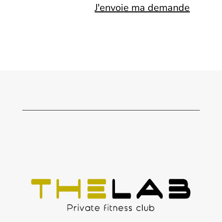
J'envoie ma demande