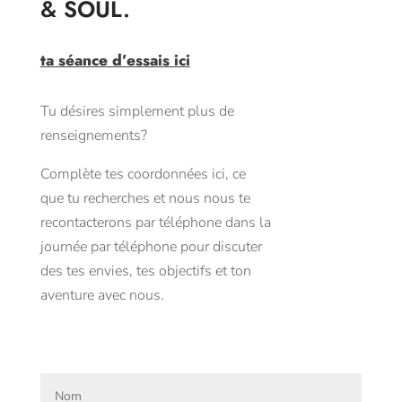
& SOUL.
ta séance d’essais ici
Tu désires simplement plus de
renseignements?
Complète tes coordonnées ici, ce
que tu recherches et nous nous te
recontacterons par téléphone dans la
journée par téléphone pour discuter
des tes envies, tes objectifs et ton
aventure avec nous.