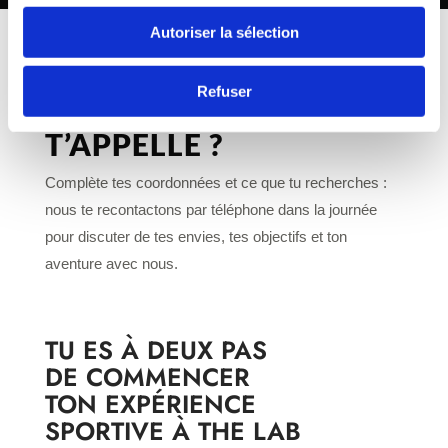
Autoriser la sélection
Refuser
TU PRÉFÈRES QU’ON
T’APPELLE ?
Complète tes coordonnées et ce que tu recherches :
nous te recontactons par téléphone dans la journée
pour discuter de tes envies, tes objectifs et ton
aventure avec nous.
TU ES À DEUX PAS
DE COMMENCER
TON EXPÉRIENCE
SPORTIVE À THE LAB