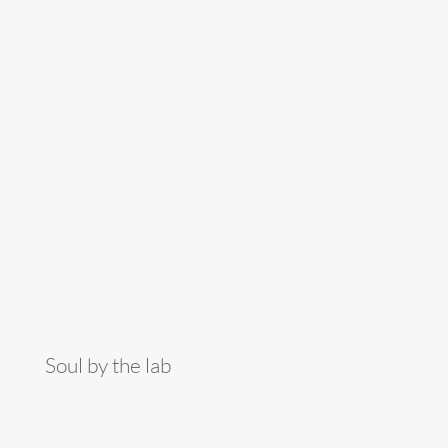
Soul by the lab