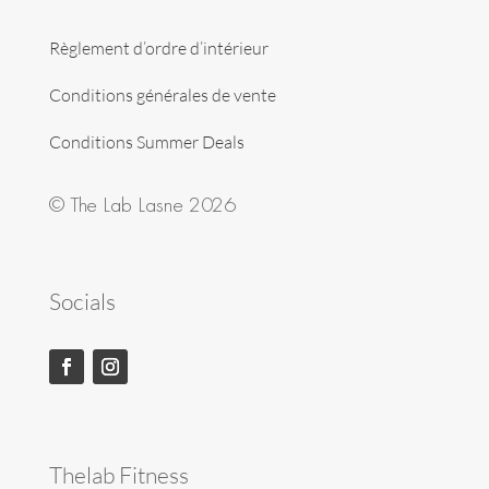
Règlement d’ordre d’intérieur
Conditions générales de vente
Conditions Summer Deals
© The Lab Lasne 2026
Socials
Thelab Fitness